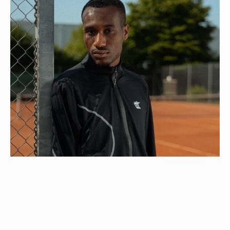
SPARE € 14,00