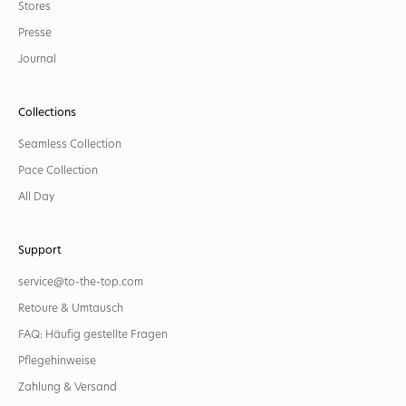
Stores
Presse
Journal
Collections
Seamless Collection
Pace Collection
All Day
Support
service@to-the-top.com
Retoure & Umtausch
FAQ: Häufig gestellte Fragen
Pflegehinweise
Zahlung & Versand